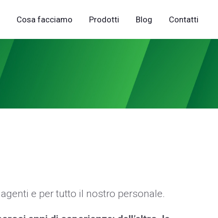
Cosa facciamo
Prodotti
Blog
Contatti
genti e per tutto il nostro personale.