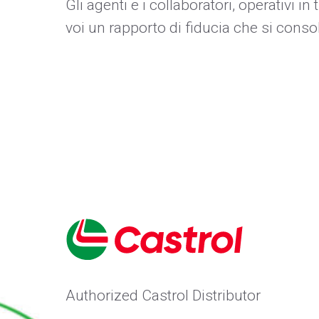
Gli agenti e i collaboratori, operativi i
voi un rapporto di fiducia che si consolid
Authorized Castrol Distributor