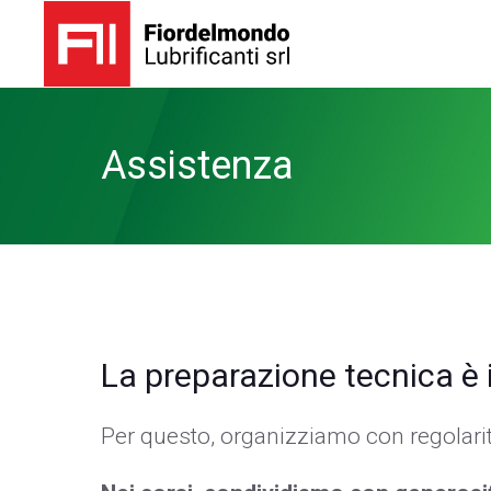
Assistenza
La preparazione tecnica è i
Per questo, organizziamo con regolarità