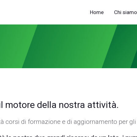
Home
Chi siamo
l motore della nostra attività.
 corsi di formazione e di aggiornamento per gli a