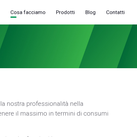
Cosa facciamo
Prodotti
Blog
Contatti
la nostra professionalità nella
ttenere il massimo in termini di consumi