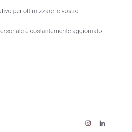
tivo per ottimizzare le vostre
 personale è costantemente aggiornato