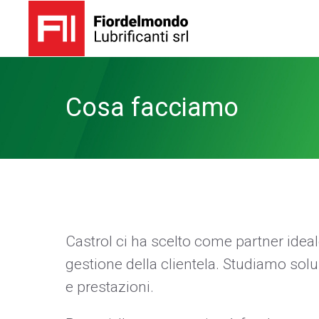
Cosa facciamo
Castrol ci ha scelto come partner ideal
gestione della clientela. Studiamo solu
e prestazioni.