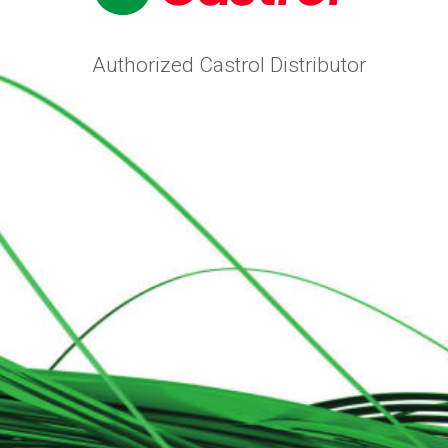
Authorized Castrol Distributor