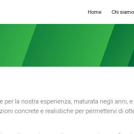
Home
Chi siamo
e per la nostra esperienza, maturata negli anni, e 
zioni concrete e realistiche per permettervi di o