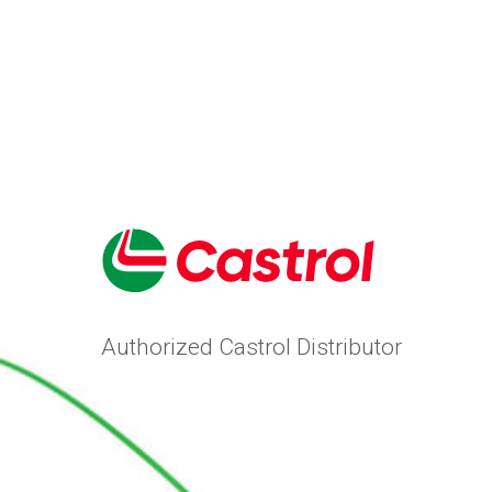
Authorized Castrol Distributor