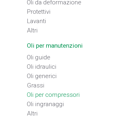
Oli da deformazione
Protettivi
Lavanti
Altri
Oli per manutenzioni
Oli guide
Oli idraulici
Oli generici
Grassi
Oli per compressori
Oli ingranaggi
Altri