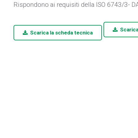
Rispondono ai requisiti della ISO 6743/3- 
Scarica
Scarica la scheda tecnica