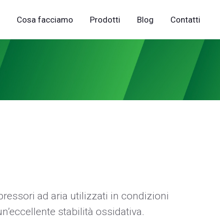
Cosa facciamo
Prodotti
Blog
Contatti
ressori ad aria utilizzati in condizioni
n’eccellente stabilità ossidativa.