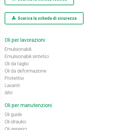
Scarica la scheda di sicurezza
Oli per lavorazioni
Emulsionabili
Emulsionabili sintetici
Oli da taglio
Oli da deformazione
Protettivi
Lavanti
Altri
Oli per manutenzioni
Oli guide
Oli idraulici
Oli generici