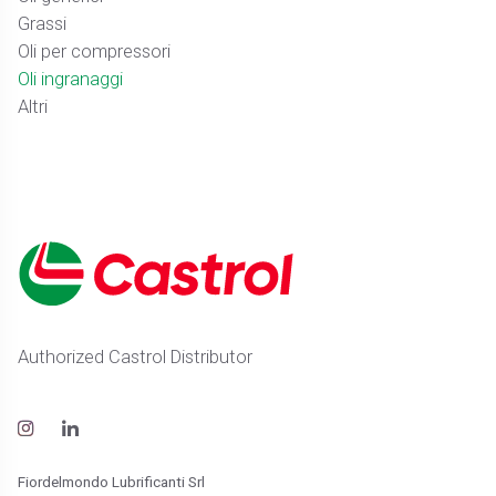
Grassi
Oli per compressori
Oli ingranaggi
Altri
Authorized Castrol Distributor
Fiordelmondo Lubrificanti Srl