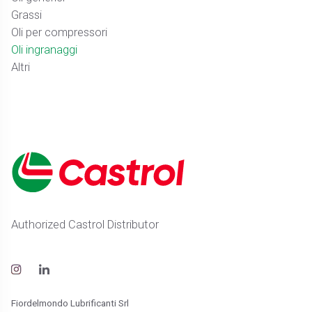
Grassi
Oli per compressori
Oli ingranaggi
Altri
Authorized Castrol Distributor
Fiordelmondo Lubrificanti Srl