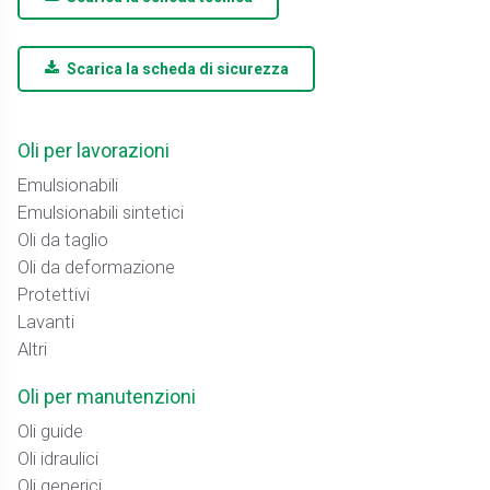
Scarica la scheda di sicurezza
Oli per lavorazioni
Emulsionabili
Emulsionabili sintetici
Oli da taglio
Oli da deformazione
Protettivi
Lavanti
Altri
Oli per manutenzioni
Oli guide
Oli idraulici
Oli generici