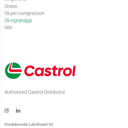
Grassi
Oli per compressori
Oli ingranaggi
Altri
Authorized Castrol Distributor
Fiordelmondo Lubrificanti Srl