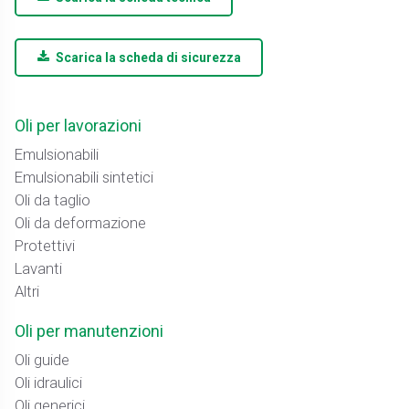
Scarica la scheda di sicurezza
Oli per lavorazioni
Emulsionabili
Emulsionabili sintetici
Oli da taglio
Oli da deformazione
Protettivi
Lavanti
Altri
Oli per manutenzioni
Oli guide
Oli idraulici
Oli generici