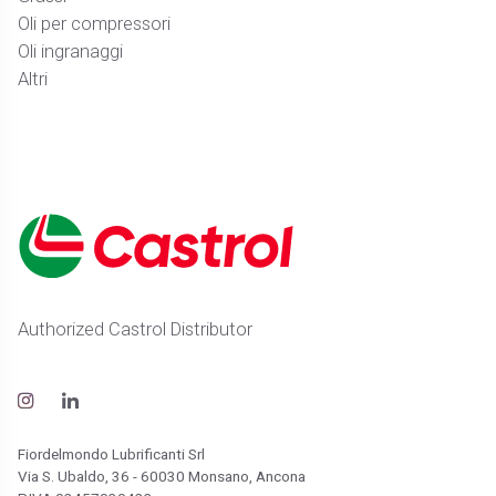
Oli per compressori
Oli ingranaggi
Altri
Authorized Castrol Distributor
Fiordelmondo Lubrificanti Srl
Via S. Ubaldo, 36 - 60030 Monsano, Ancona