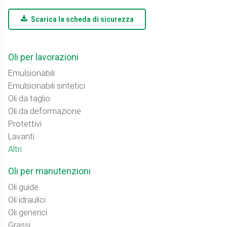
Scarica la scheda di sicurezza
Oli per lavorazioni
Emulsionabili
Emulsionabili sintetici
Oli da taglio
Oli da deformazione
Protettivi
Lavanti
Altri
Oli per manutenzioni
Oli guide
Oli idraulici
Oli generici
Grassi