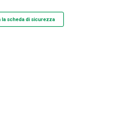
 la scheda di sicurezza