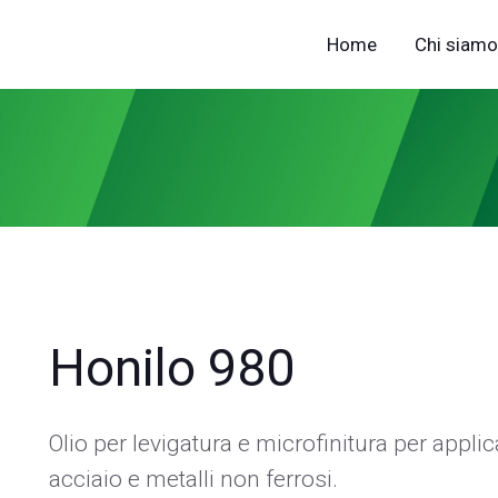
Home
Chi siamo
Honilo 980
Olio per levigatura e microfinitura per appli
acciaio e metalli non ferrosi.