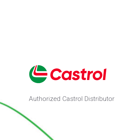
Authorized Castrol Distributor