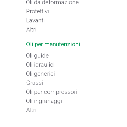
Oli da deformazione
Protettivi
Lavanti
Altri
Oli per manutenzioni
Oli guide
Oli idraulici
Oli generici
Grassi
Oli per compressori
Oli ingranaggi
Altri