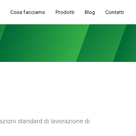
Cosa facciamo
Prodotti
Blog
Contatti
cazioni standard di lavorazione di