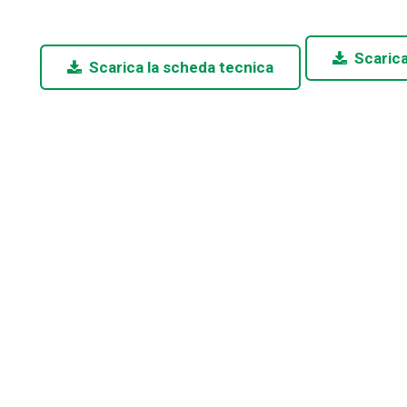
Scarica
Scarica la scheda tecnica