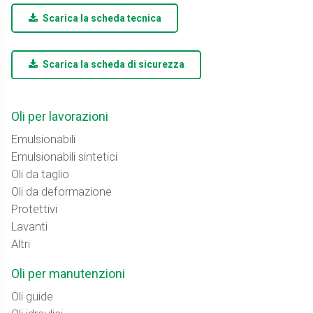
Scarica la scheda tecnica
Scarica la scheda di sicurezza
Oli per lavorazioni
Emulsionabili
Emulsionabili sintetici
Oli da taglio
Oli da deformazione
Protettivi
Lavanti
Altri
Oli per manutenzioni
Oli guide