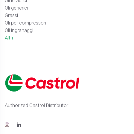
Oli idraulici
Oli generici
Grassi
Oli per compressori
Oli ingranaggi
Altri
Authorized Castrol Distributor