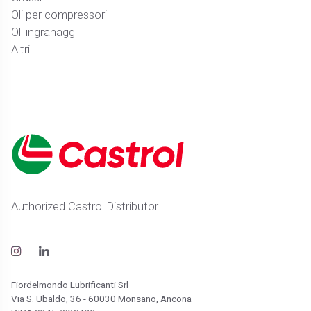
Oli per compressori
Oli ingranaggi
Altri
Authorized Castrol Distributor
Fiordelmondo Lubrificanti Srl
Via S. Ubaldo, 36 - 60030 Monsano, Ancona