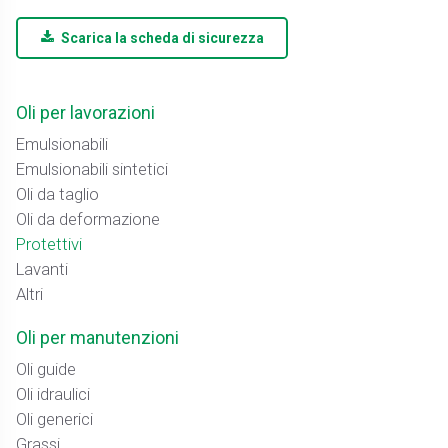
Scarica la scheda di sicurezza
Oli per lavorazioni
Emulsionabili
Emulsionabili sintetici
Oli da taglio
Oli da deformazione
Protettivi
Lavanti
Altri
Oli per manutenzioni
Oli guide
Oli idraulici
Oli generici
Grassi