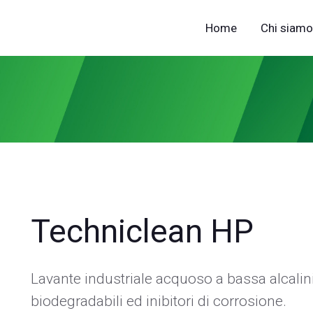
Home
Chi siamo
Techniclean HP
Lavante industriale acquoso a bassa alcalini
biodegradabili ed inibitori di corrosione.