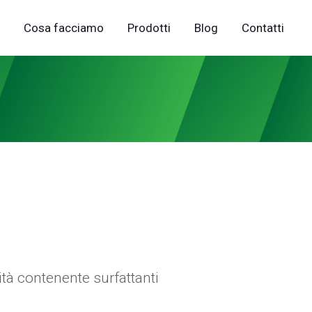
Cosa facciamo
Prodotti
Blog
Contatti
tà contenente surfattanti