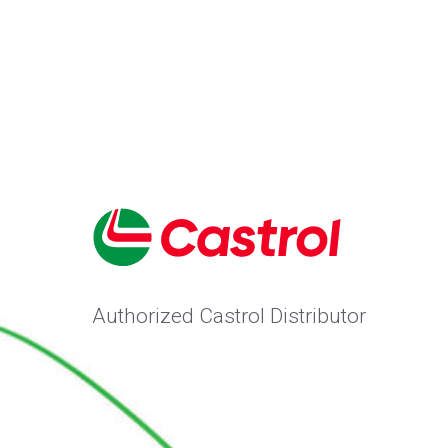
Authorized Castrol Distributor