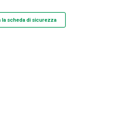
 la scheda di sicurezza