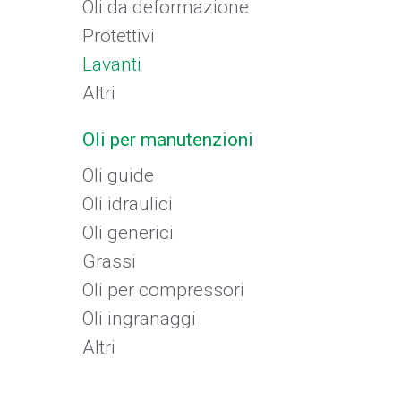
Oli da deformazione
Protettivi
Lavanti
Altri
Oli per manutenzioni
Oli guide
Oli idraulici
Oli generici
Grassi
Oli per compressori
Oli ingranaggi
Altri