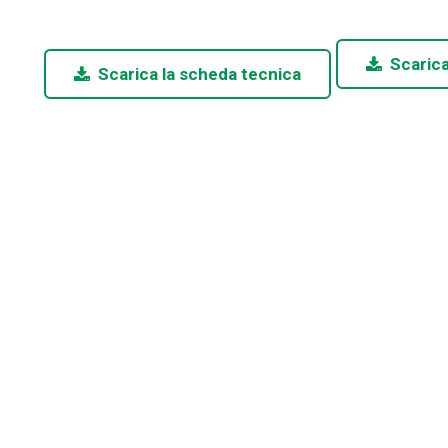
Scarica
Scarica la scheda tecnica