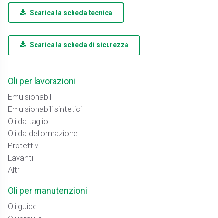
Scarica la scheda tecnica
Scarica la scheda di sicurezza
Oli per lavorazioni
Emulsionabili
Emulsionabili sintetici
Oli da taglio
Oli da deformazione
Protettivi
Lavanti
Altri
Oli per manutenzioni
Oli guide