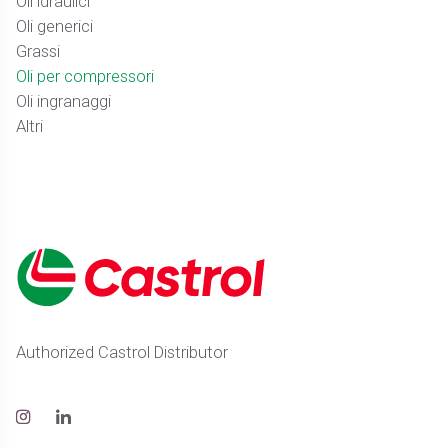
Oli idraulici
Oli generici
Grassi
Oli per compressori
Oli ingranaggi
Altri
Authorized Castrol Distributor